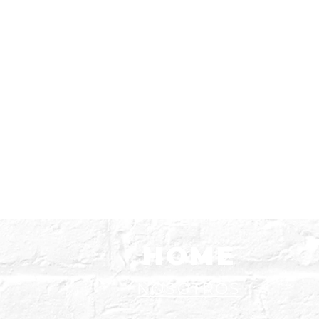
HOME
NOSOTROS