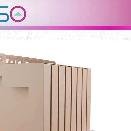
IMPRESIÓN Y SUBLIMACIÓN
Más...