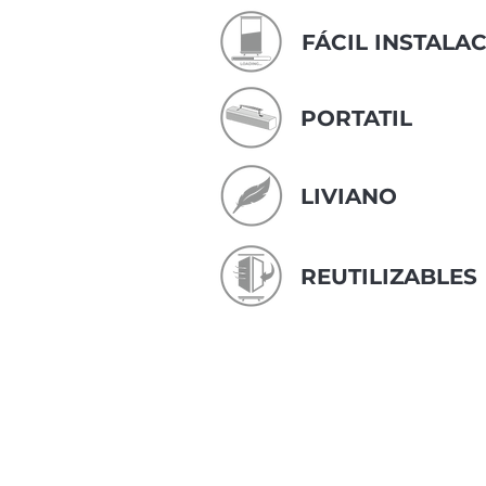
FÁCIL INSTALA
PORTATIL
LIVIANO
REUTILIZABLES