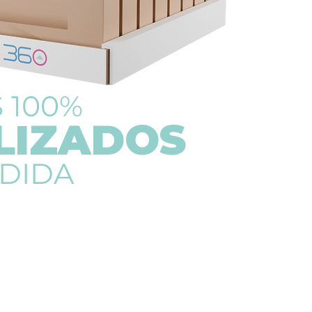
 100%
LIZADOS
EDIDA