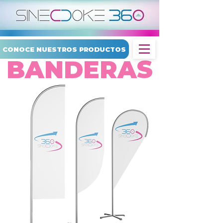
CONOCE NUESTROS PRODUCTOS
BANDERAS