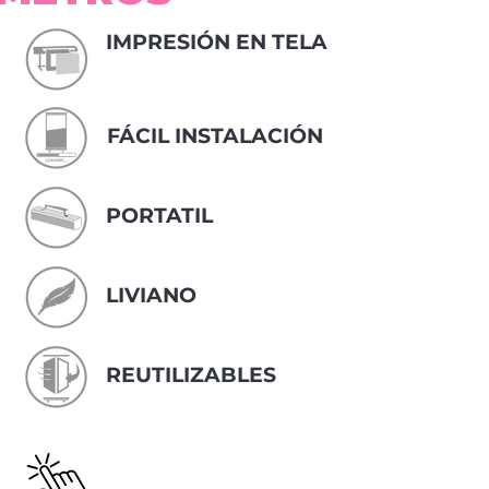
IMPRESIÓN EN TELA
FÁCIL INSTALACIÓN
PORTATIL
LIVIANO
REUTILIZABLES