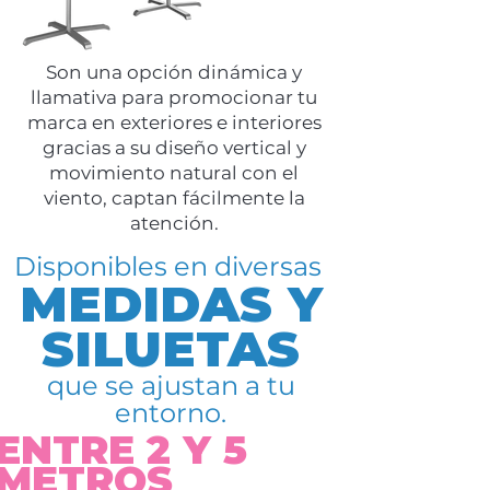
Son una opción dinámica y
llamativa para promocionar tu
marca en exteriores e interiores
gracias a su diseño vertical y
movimiento natural con el
viento, captan fácilmente la
atención.
Disponibles en diversas
MEDIDAS Y
SILUETAS
que se ajustan a tu
entorno.
ENTRE 2 Y 5
METROS